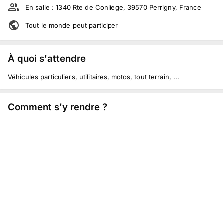
En salle :
1340 Rte de Conliege, 39570 Perrigny, France
Tout le monde peut participer
À quoi s'attendre
Véhicules particuliers, utilitaires, motos, tout terrain, ...
Comment s'y rendre ?