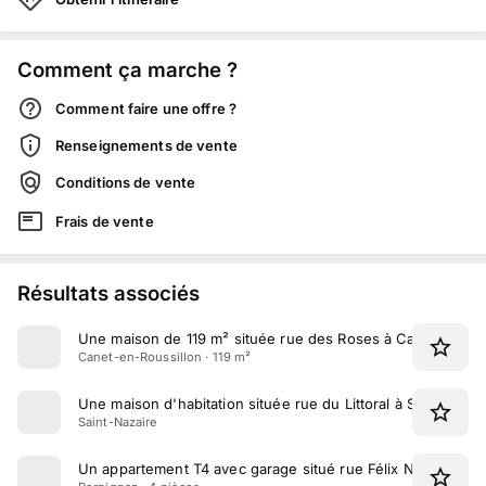
Comment ça marche ?
Comment faire une offre ?
Renseignements de vente
Conditions de vente
Frais de vente
Résultats associés
Une maison de 119 m² située rue des Roses à Canet-en-Ro
Canet-en-Roussillon · 119 m²
Une maison d'habitation située rue du Littoral à Saint-Nazai
Saint-Nazaire
Un appartement T4 avec garage situé rue Félix Nadar à Pe