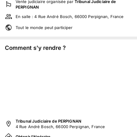
Vente judiciaire
organisée par
Tribunal Judiciaire de
PERPIGNAN
En salle :
4 Rue André Bosch, 66000 Perpignan, France
Tout le monde peut participer
Comment s'y rendre ?
Tribunal Judiciaire de PERPIGNAN
4 Rue André Bosch, 66000 Perpignan, France
Obtenir l'itinéraire