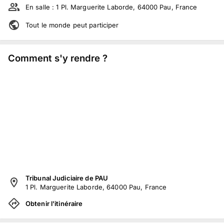
En salle :
1 Pl. Marguerite Laborde, 64000 Pau, France
Tout le monde peut participer
Comment s'y rendre ?
Tribunal Judiciaire de PAU
1 Pl. Marguerite Laborde, 64000 Pau, France
Obtenir l'itinéraire