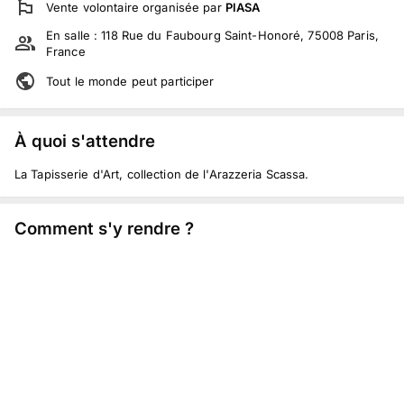
Vente volontaire
organisée par
PIASA
En salle :
118 Rue du Faubourg Saint-Honoré, 75008 Paris,
France
Tout le monde peut participer
À quoi s'attendre
La Tapisserie d'Art, collection de l'Arazzeria Scassa.
Comment s'y rendre ?