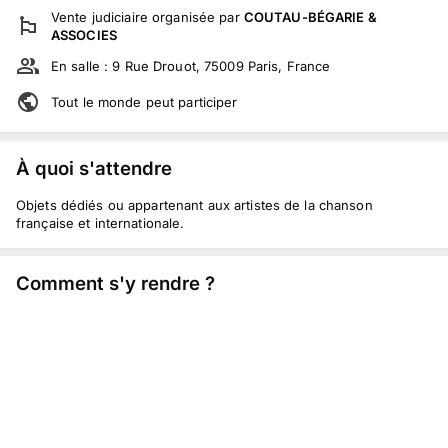
Vente judiciaire
organisée par
COUTAU-BÉGARIE &
ASSOCIES
En salle :
9 Rue Drouot, 75009 Paris, France
Tout le monde peut participer
À quoi s'attendre
Objets dédiés ou appartenant aux artistes de la chanson
française et internationale.
Comment s'y rendre ?