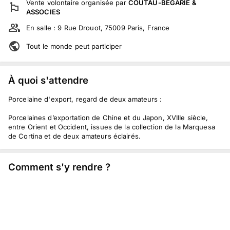
Vente volontaire
organisée par
COUTAU-BÉGARIE &
ASSOCIES
En salle :
9 Rue Drouot, 75009 Paris, France
Tout le monde peut participer
À quoi s'attendre
Porcelaine d'export, regard de deux amateurs :
Porcelaines d’exportation de Chine et du Japon, XVIIIe siècle,
entre Orient et Occident, issues de la collection de la Marquesa
de Cortina et de deux amateurs éclairés.
Comment s'y rendre ?