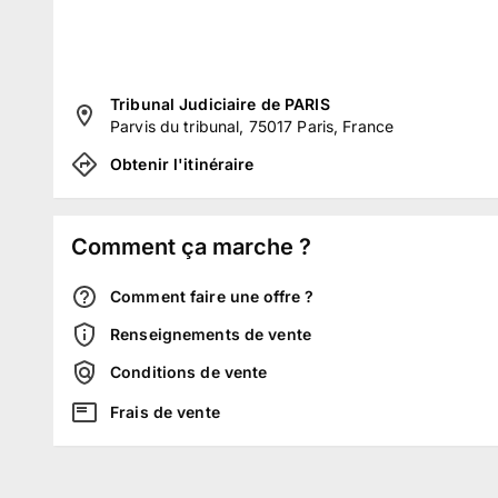
Tribunal Judiciaire de PARIS
Parvis du tribunal, 75017 Paris, France
Obtenir l'itinéraire
Comment ça marche ?
Comment faire une offre ?
Renseignements de vente
Conditions de vente
Frais de vente