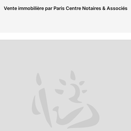
Vente immobilière par Paris Centre Notaires & Associés