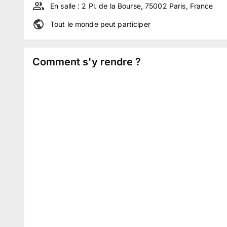
En salle :
2 Pl. de la Bourse, 75002 Paris, France
Tout le monde peut participer
Comment s'y rendre ?