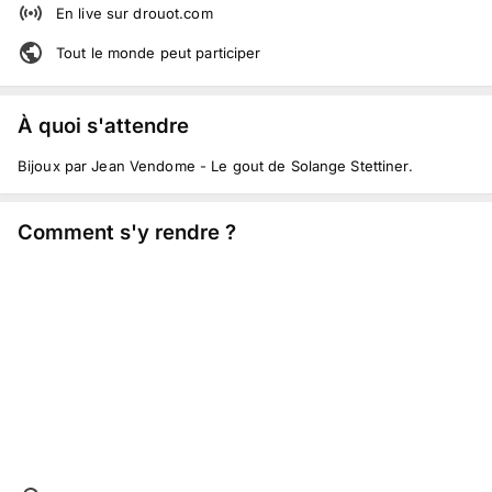
En live
sur
drouot.com
Tout le monde peut participer
À quoi s'attendre
Bijoux par Jean Vendome - Le gout de Solange Stettiner.
Comment s'y rendre ?