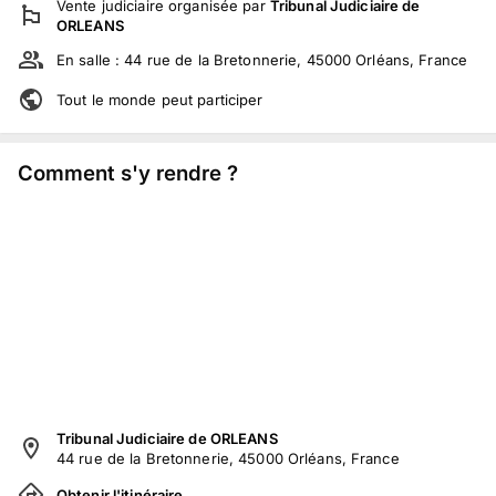
Vente judiciaire
organisée par
Tribunal Judiciaire de
ORLEANS
En salle :
44 rue de la Bretonnerie, 45000 Orléans, France
Tout le monde peut participer
Comment s'y rendre ?
Tribunal Judiciaire de ORLEANS
44 rue de la Bretonnerie, 45000 Orléans, France
Obtenir l'itinéraire