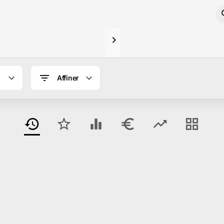
Affiner