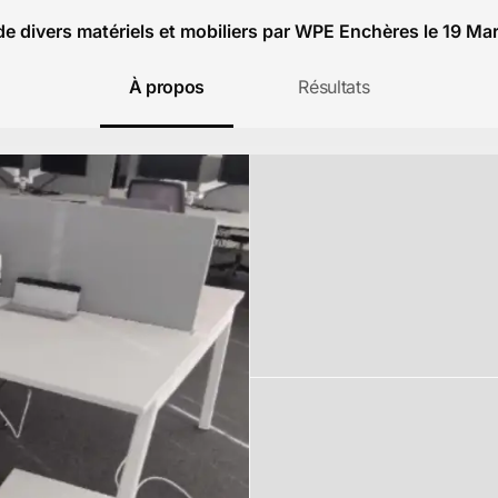
de divers matériels et mobiliers par WPE Enchères le 19 Ma
À propos
Résultats