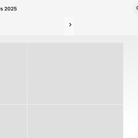
rs 2025