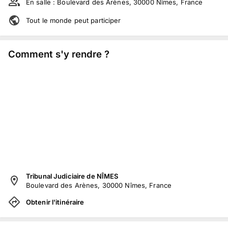
En salle :
Boulevard des Arènes, 30000 Nîmes, France
Tout le monde peut participer
Comment s'y rendre ?
Tribunal Judiciaire de NÎMES
Boulevard des Arènes, 30000 Nîmes, France
Obtenir l'itinéraire