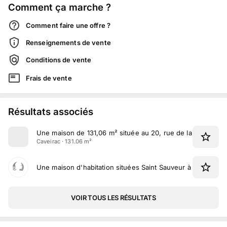
Comment ça marche ?
Comment faire une offre ?
Renseignements de vente
Conditions de vente
Frais de vente
Résultats associés
Une maison de 131,06 m² située au 20, rue de la Pépinière
Caveirac · 131.06 m²
Une maison d'habitation situées Saint Sauveur à Saint-Lau
VOIR TOUS LES RÉSULTATS