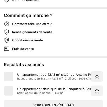
Comment ça marche ?
Comment faire une offre ?
Renseignements de vente
Conditions de vente
Frais de vente
Résultats associés
Un appartement de 42,13 m² situé rue Antoine Péglion à 
Roquebrune-Cap-Martin · 42.13 m² · 2 pièces · 5008 €/m²
Un appartement situé quai de la Banquière à Saint-André-
Saint-André-de-la-Roche · 54.4 m²
VOIR TOUS LES RÉSULTATS