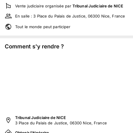
Vente judiciaire
organisée par
Tribunal Judiciaire de NICE
En salle :
3 Place du Palais de Justice, 06300 Nice, France
Tout le monde peut participer
Comment s'y rendre ?
Tribunal Judiciaire de NICE
3 Place du Palais de Justice, 06300 Nice, France
Obtenir l'itinéraire