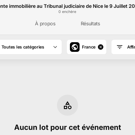
nte immobilière au Tribunal judiciaire de Nice le 9 Juillet 2
0
enchère
À propos
Résultats
Toutes les catégories
France
Affi
Aucun lot pour cet événement