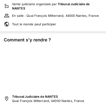
Vente judiciaire
organisée par
Tribunal Judiciaire de
NANTES
En salle :
Quai François Mitterrand, 44000 Nantes, France
Tout le monde peut participer
Comment s'y rendre ?
Tribunal Judiciaire de NANTES
Quai François Mitterrand, 44000 Nantes, France