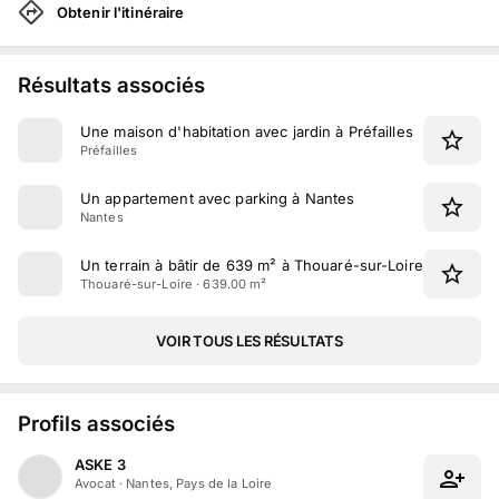
Obtenir l'itinéraire
Résultats associés
Une maison d'habitation avec jardin à Préfailles
Préfailles
Un appartement avec parking à Nantes
Nantes
Un terrain à bâtir de 639 m² à Thouaré-sur-Loire
Thouaré-sur-Loire · 639.00 m²
VOIR TOUS LES RÉSULTATS
Profils associés
ASKE 3
Avocat
·
Nantes, Pays de la Loire