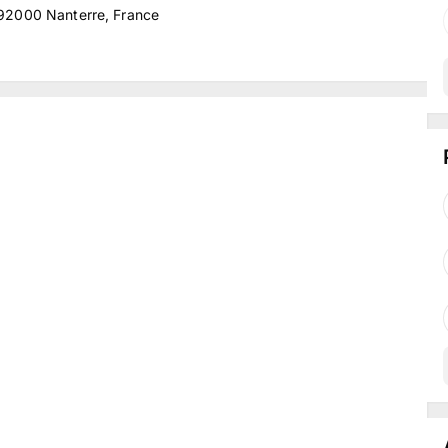
, 92000 Nanterre, France