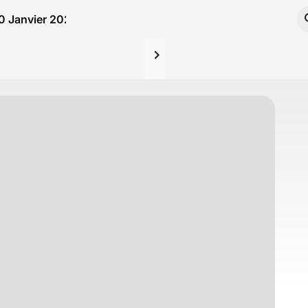
30 Janvier 2025