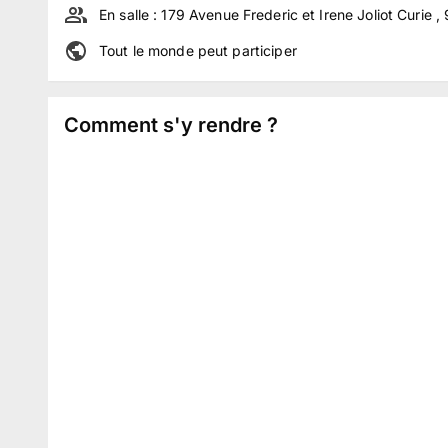
En salle :
179 Avenue Frederic et Irene Joliot Curie 
Tout le monde peut participer
Comment s'y rendre ?