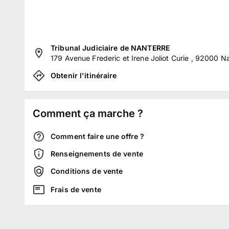
Tribunal Judiciaire de NANTERRE
179 Avenue Frederic et Irene Joliot Curie , 92000 N
Obtenir l'itinéraire
Comment ça marche ?
Comment faire une offre ?
Renseignements de vente
Conditions de vente
Frais de vente