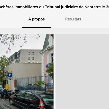
chères immobilières au Tribunal judiciaire de Nanterre le 
À propos
Résultats