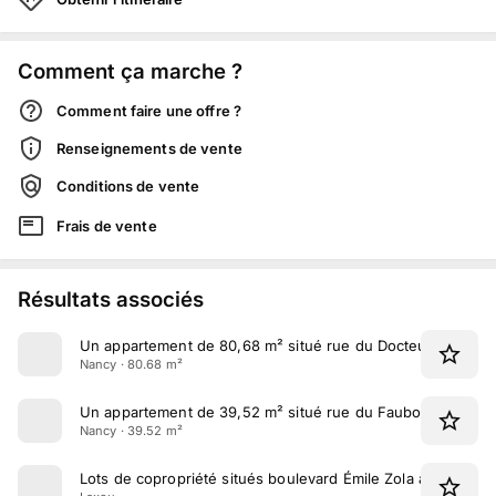
Comment ça marche ?
Comment faire une offre ?
Renseignements de vente
Conditions de vente
Frais de vente
Résultats associés
Un appartement de 80,68 m² situé rue du Docteur Bernhe
Nancy · 80.68 m²
Un appartement de 39,52 m² situé rue du Faubourg des 3
Nancy · 39.52 m²
Lots de copropriété situés boulevard Émile Zola à Laxou