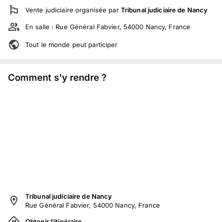
Vente judiciaire
organisée par
Tribunal judiciaire de Nancy
En salle :
Rue Général Fabvier, 54000 Nancy, France
Tout le monde peut participer
Comment s'y rendre ?
Tribunal judiciaire de Nancy
Rue Général Fabvier, 54000 Nancy, France
Obtenir l'itinéraire