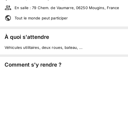
En salle :
79 Chem. de Vaumarre, 06250 Mougins, France
Tout le monde peut participer
À quoi s'attendre
Véhicules utilitaires, deux roues, bateau, ...
Comment s'y rendre ?