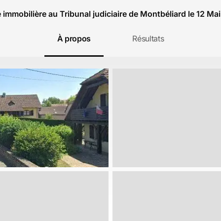
 immobilière au Tribunal judiciaire de Montbéliard le 12 Ma
À propos
Résultats