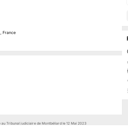
, France
 au Tribunal judiciaire de Montbéliard le 12 Mai 2023