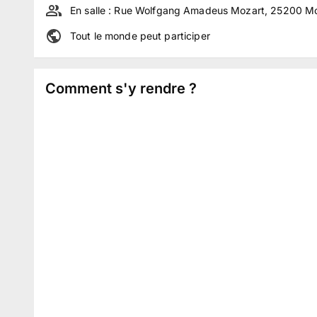
En salle :
Rue Wolfgang Amadeus Mozart, 25200 Mon
Tout le monde peut participer
Comment s'y rendre ?