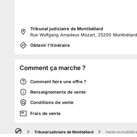
Tribunal judiciaire de Montbéliard
Rue Wolfgang Amadeus Mozart, 25200 Montbéliard
Obtenir l'itinéraire
Comment ça marche ?
Comment faire une offre ?
Renseignements de vente
Conditions de vente
Frais de vente
Tribunal judiciaire de Montbéliard
Vente immobilière