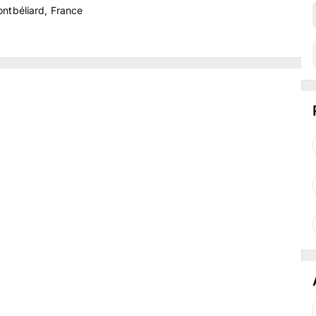
tbéliard, France