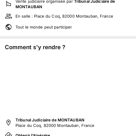
Vente judiciaire
organisée par
Tribunal Judiciaire de
MONTAUBAN
En salle :
Place du Coq, 82000 Montauban, France
Tout le monde peut participer
Comment s'y rendre ?
Tribunal Judiciaire de MONTAUBAN
Place du Coq, 82000 Montauban, France
Obtenir l'itinéraire