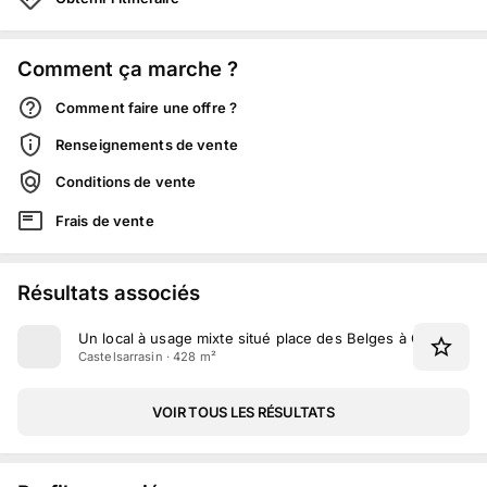
Comment ça marche ?
Comment faire une offre ?
Renseignements de vente
Conditions de vente
Frais de vente
Résultats associés
Un local à usage mixte situé place des Belges à Castelsarr
Castelsarrasin · 428 m²
VOIR TOUS LES RÉSULTATS