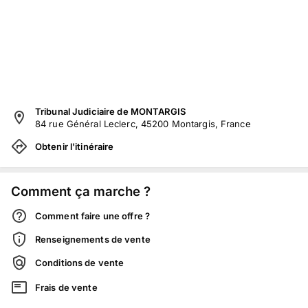
Tribunal Judiciaire de MONTARGIS
84 rue Général Leclerc, 45200 Montargis, France
Obtenir l'itinéraire
Comment ça marche ?
Comment faire une offre ?
Renseignements de vente
Conditions de vente
Frais de vente