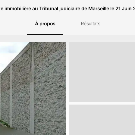
e immobilière au Tribunal judiciaire de Marseille le 21 Juin
À propos
Résultats