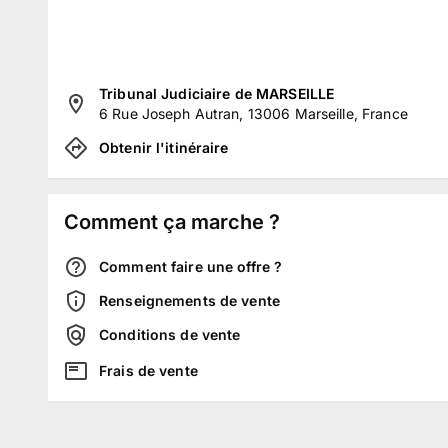
Tribunal Judiciaire de MARSEILLE
6 Rue Joseph Autran, 13006 Marseille, France
Obtenir l'itinéraire
Comment ça marche ?
Comment faire une offre ?
Renseignements de vente
Conditions de vente
Frais de vente