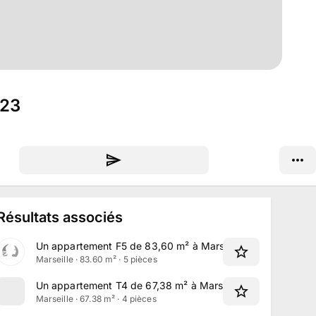
023
Résultats associés
Un appartement F5 de 83,60 m² à Marseille
Marseille · 83.60 m² · 5 pièces
Un appartement T4 de 67,38 m² à Marseille
Marseille · 67.38 m² · 4 pièces