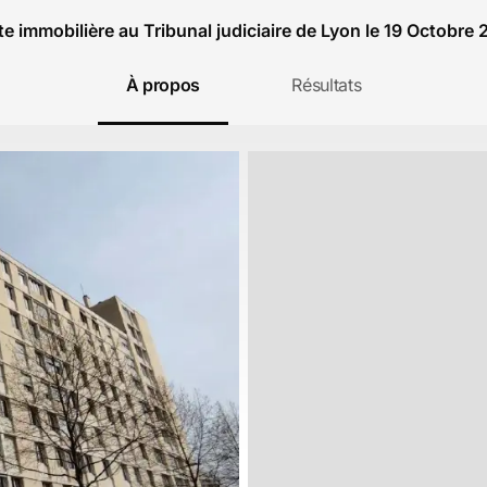
e immobilière au Tribunal judiciaire de Lyon le 19 Octobre
À propos
Résultats