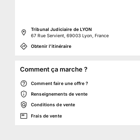
Tribunal Judiciaire de LYON
67 Rue Servient, 69003 Lyon, France
Obtenir l'itinéraire
Comment ça marche ?
Comment faire une offre ?
Renseignements de vente
Conditions de vente
Frais de vente