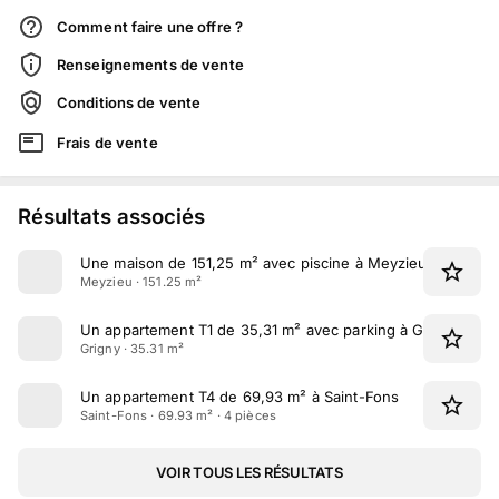
Comment faire une offre ?
Renseignements de vente
Conditions de vente
Frais de vente
Résultats associés
Une maison de 151,25 m² avec piscine à Meyzieu
Meyzieu · 151.25 m²
Un appartement T1 de 35,31 m² avec parking à Grigny
Grigny · 35.31 m²
Un appartement T4 de 69,93 m² à Saint-Fons
Saint-Fons · 69.93 m² · 4 pièces
VOIR TOUS LES RÉSULTATS