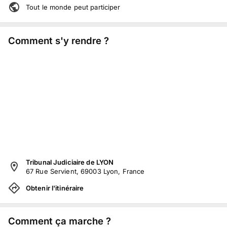
Tout le monde peut participer
Comment s'y rendre ?
Tribunal Judiciaire de LYON
67 Rue Servient, 69003 Lyon, France
Obtenir l'itinéraire
Comment ça marche ?