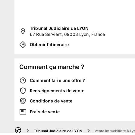
Tribunal Judiciaire de LYON
67 Rue Servient, 69003 Lyon, France
Obtenir l'itinéraire
Comment ça marche ?
Comment faire une offre ?
Renseignements de vente
Conditions de vente
Frais de vente
Tribunal Judiciaire de LYON
Vente immobilière à L