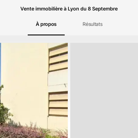
Vente immobilière à Lyon du 8 Septembre
À propos
Résultats