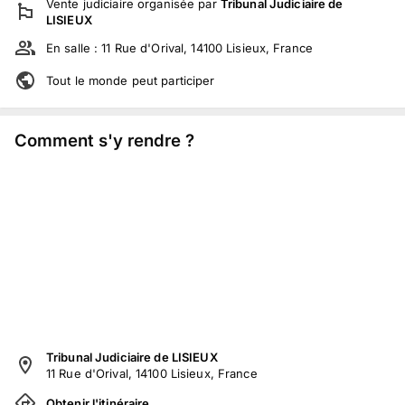
Vente judiciaire
organisée par
Tribunal Judiciaire de
LISIEUX
En salle :
11 Rue d'Orival, 14100 Lisieux, France
Tout le monde peut participer
Comment s'y rendre ?
Tribunal Judiciaire de LISIEUX
11 Rue d'Orival, 14100 Lisieux, France
Obtenir l'itinéraire