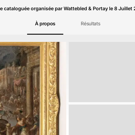
e cataloguée organisée par Wattebled & Portay le 8 Juillet
À propos
Résultats