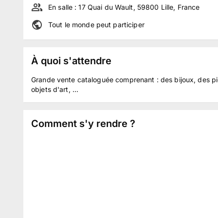
En salle :
17 Quai du Wault, 59800 Lille, France
Tout le monde peut participer
À quoi s'attendre
Grande vente cataloguée comprenant : des bijoux, des pi
objets d'art, ...
Comment s'y rendre ?