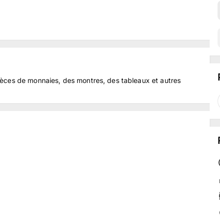
èces de monnaies, des montres, des tableaux et autres