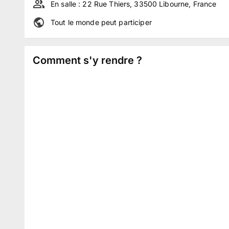
En salle :
22 Rue Thiers, 33500 Libourne, France
Tout le monde peut participer
Comment s'y rendre ?