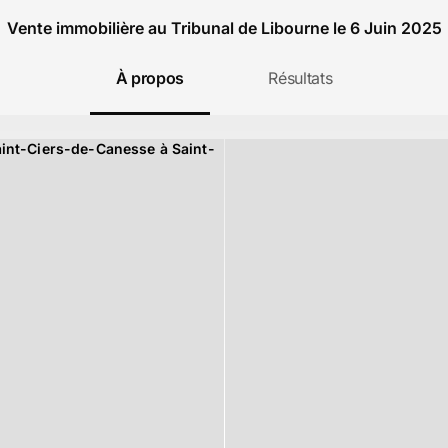
Vente immobilière au Tribunal de Libourne le 6 Juin 2025
À propos
Résultats