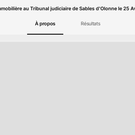
mobilière au Tribunal judiciaire de Sables d'Olonne le 25 A
À propos
Résultats