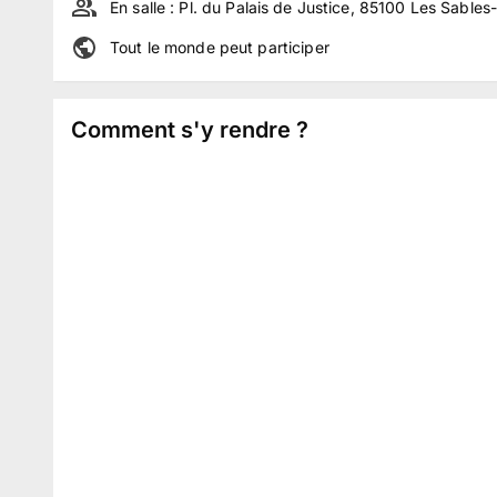
En salle :
Pl. du Palais de Justice, 85100 Les Sables
Tout le monde peut participer
Comment s'y rendre ?