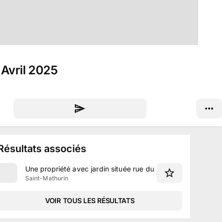
 Avril 2025
Résultats associés
Une propriété avec jardin située rue du Plassis à Saint-Mat
Saint-Mathurin
VOIR TOUS LES RÉSULTATS