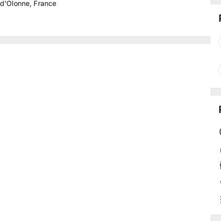
-d'Olonne, France