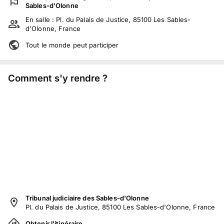
Sables-d'Olonne
En salle :
Pl. du Palais de Justice, 85100 Les Sables-
d'Olonne, France
Tout le monde peut participer
Comment s'y rendre ?
Tribunal judiciaire des Sables-d'Olonne
Pl. du Palais de Justice, 85100 Les Sables-d'Olonne, France
Obtenir l'itinéraire