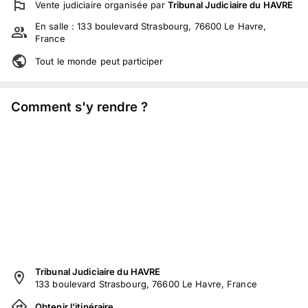
Vente judiciaire
organisée par
Tribunal Judiciaire du HAVRE
En salle :
133 boulevard Strasbourg, 76600 Le Havre,
France
Tout le monde peut participer
Comment s'y rendre ?
Tribunal Judiciaire du HAVRE
133 boulevard Strasbourg, 76600 Le Havre, France
Obtenir l'itinéraire