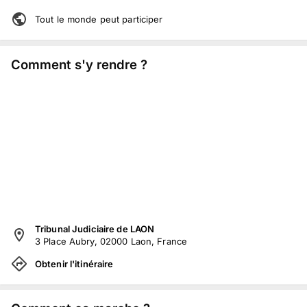
Tout le monde peut participer
Comment s'y rendre ?
Tribunal Judiciaire de LAON
3 Place Aubry, 02000 Laon, France
Obtenir l'itinéraire