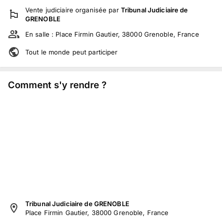
Vente judiciaire
organisée par
Tribunal Judiciaire de
GRENOBLE
En salle :
Place Firmin Gautier, 38000 Grenoble, France
Tout le monde peut participer
Comment s'y rendre ?
Tribunal Judiciaire de GRENOBLE
Place Firmin Gautier, 38000 Grenoble, France