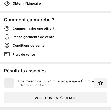
Obtenir l'itinéraire
Comment ça marche ?
Comment faire une offre ?
Renseignements de vente
Conditions de vente
Frais de vente
Résultats associés
Une maison de 88,94 m² avec garage à Échirolles
Échirolles · 88.94 m²
VOIR TOUS LES RÉSULTATS