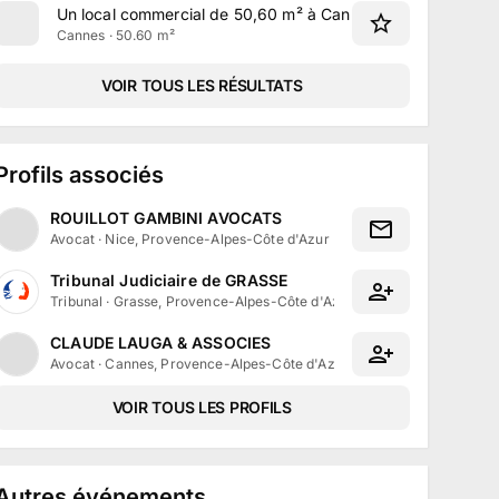
Un local commercial de 50,60 m² à Cannes
Cannes · 50.60 m²
VOIR TOUS LES RÉSULTATS
Profils associés
ROUILLOT GAMBINI AVOCATS
Avocat
·
Nice, Provence-Alpes-Côte d'Azur
Tribunal Judiciaire de GRASSE
Tribunal
·
Grasse, Provence-Alpes-Côte d'Azur
CLAUDE LAUGA & ASSOCIES
Avocat
·
Cannes, Provence-Alpes-Côte d'Azur
VOIR TOUS LES PROFILS
Autres événements