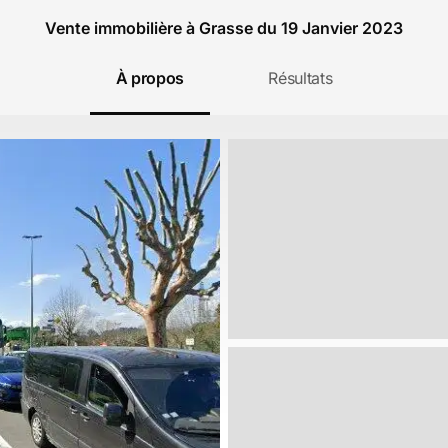
Vente immobilière à Grasse du 19 Janvier 2023
À propos
Résultats