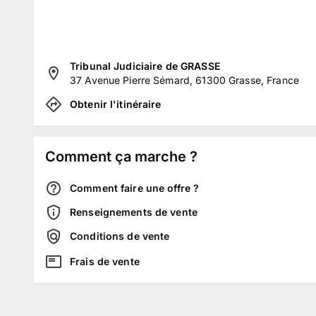
Tribunal Judiciaire de GRASSE
37 Avenue Pierre Sémard, 61300 Grasse, France
Obtenir l'itinéraire
Comment ça marche ?
Comment faire une offre ?
Renseignements de vente
Conditions de vente
Frais de vente