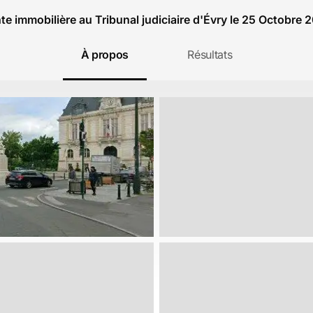
te immobilière au Tribunal judiciaire d'Évry le 25 Octobre 
À propos
Résultats