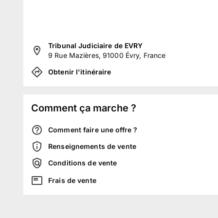
Tribunal Judiciaire de EVRY
9 Rue Mazières, 91000 Évry, France
Obtenir l'itinéraire
Comment ça marche ?
Comment faire une offre ?
Renseignements de vente
Conditions de vente
Frais de vente