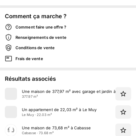
Comment ça marche ?
Comment faire une offre ?
Renseignements de vente
Conditions de vente
Frais de vente
Résultats associés
Une maison de 377,97 m² avec garage et jardin à Grimaud
377.97 m²
Un appartement de 22,03 m² à Le Muy
Le Muy · 22.03 m²
Une maison de 73,68 m² à Cabasse
Cabasse · 73.68 m²