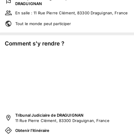
DRAGUIGNAN
En salle :
11 Rue Pierre Clément, 83300 Draguignan, France
Tout le monde peut participer
Comment s'y rendre ?
Tribunal Judiciaire de DRAGUIGNAN
11 Rue Pierre Clément, 83300 Draguignan, France
Obtenir l'itinéraire