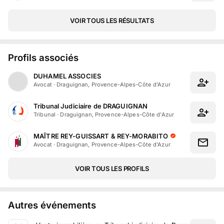
VOIR TOUS LES RÉSULTATS
Profils associés
DUHAMEL ASSOCIES
Avocat
·
Draguignan, Provence-Alpes-Côte d'Azur
Tribunal Judiciaire de DRAGUIGNAN
Tribunal
·
Draguignan, Provence-Alpes-Côte d'Azur
MAÎTRE REY-GUISSART & REY-MORABITO
Avocat
·
Draguignan, Provence-Alpes-Côte d'Azur
VOIR TOUS LES PROFILS
Autres événements