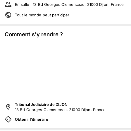
En salle :
13 Bd Georges Clemenceau, 21000 Dijon, France
Tout le monde peut participer
Comment s'y rendre ?
Tribunal Judiciaire de DIJON
13 Bd Georges Clemenceau, 21000 Dijon, France
Obtenir l'itinéraire