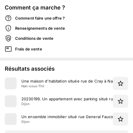
Comment ça marche ?
Comment faire une offre ?
Renseignements de vente
Conditions de vente
Frais de vente
Résultats associés
Une maison d'habitation située rue de Cray à Nan-sous-Thi
Nan-sous-Thil
20230199
.
Un appartement avec parking situé rue du Petit 
Dijon
Un ensemble immobilier situé rue General Fauconnet à Dij
Dijon