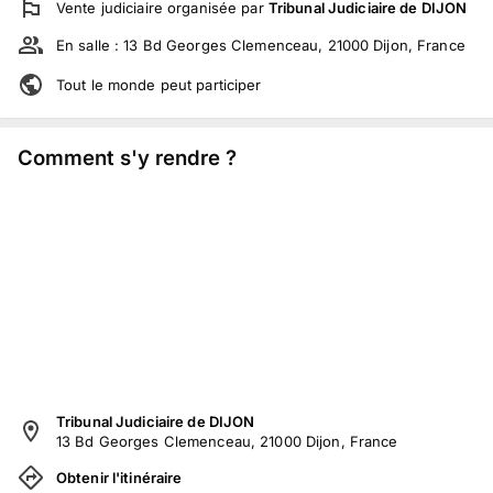
Vente judiciaire
organisée par
Tribunal Judiciaire de DIJON
En salle :
13 Bd Georges Clemenceau, 21000 Dijon, France
Tout le monde peut participer
Comment s'y rendre ?
Tribunal Judiciaire de DIJON
13 Bd Georges Clemenceau, 21000 Dijon, France
Obtenir l'itinéraire