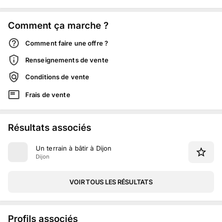
Comment ça marche ?
Comment faire une offre ?
Renseignements de vente
Conditions de vente
Frais de vente
Résultats associés
Un terrain à bâtir à Dijon
Dijon
VOIR TOUS LES RÉSULTATS
Profils associés