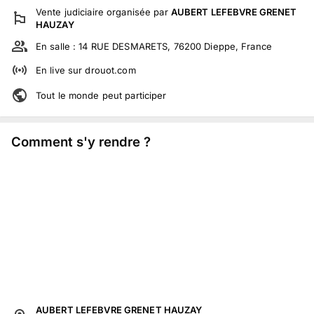
Vente judiciaire
organisée par
AUBERT LEFEBVRE GRENET
HAUZAY
En salle :
14 RUE DESMARETS, 76200 Dieppe, France
En live
sur
drouot.com
Tout le monde peut participer
Comment s'y rendre ?
AUBERT LEFEBVRE GRENET HAUZAY