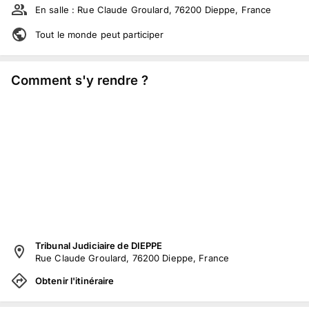
En salle :
Rue Claude Groulard, 76200 Dieppe, France
Tout le monde peut participer
Comment s'y rendre ?
Tribunal Judiciaire de DIEPPE
Rue Claude Groulard, 76200 Dieppe, France
Obtenir l'itinéraire