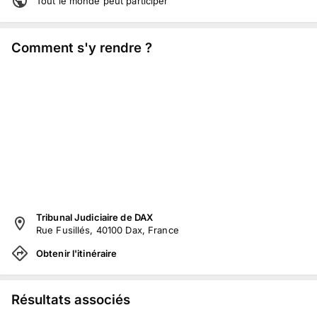
Tout le monde peut participer
Comment s'y rendre ?
Tribunal Judiciaire de DAX
Rue Fusillés, 40100 Dax, France
Obtenir l'itinéraire
Résultats associés