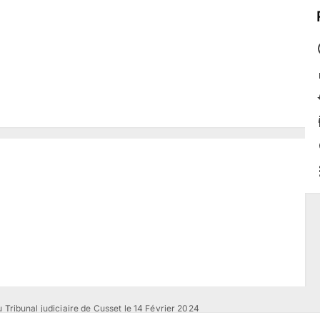
 Tribunal judiciaire de Cusset le 14 Février 2024