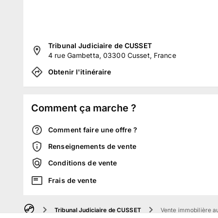
Tribunal Judiciaire de CUSSET
4 rue Gambetta, 03300 Cusset, France
Obtenir l'itinéraire
Comment ça marche ?
Comment faire une offre ?
Renseignements de vente
Conditions de vente
Frais de vente
Tribunal Judiciaire de CUSSET
Vente immobilière au