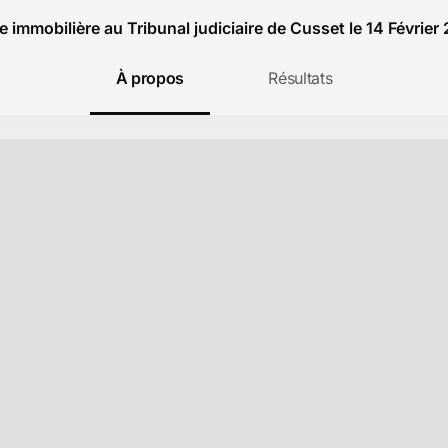
e immobilière au Tribunal judiciaire de Cusset le 14 Février
À propos
Résultats