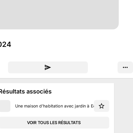
2024
Résultats associés
Une maison d’habitation avec jardin à Echassières
VOIR TOUS LES RÉSULTATS