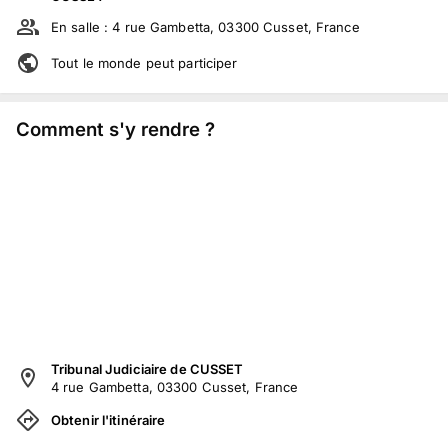
En salle :
4 rue Gambetta, 03300 Cusset, France
Tout le monde peut participer
Comment s'y rendre ?
Tribunal Judiciaire de CUSSET
4 rue Gambetta, 03300 Cusset, France
Obtenir l'itinéraire