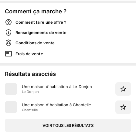
Comment ça marche ?
Comment faire une offre ?
Renseignements de vente
Conditions de vente
Frais de vente
Résultats associés
Une maison d’habitation à Le Donjon
Le Donjon
Une maison d'habitation à Chantelle
Chantelle
VOIR TOUS LES RÉSULTATS