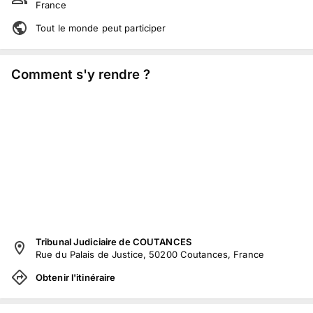
France
Tout le monde peut participer
Comment s'y rendre ?
Tribunal Judiciaire de COUTANCES
Rue du Palais de Justice, 50200 Coutances, France
Obtenir l'itinéraire