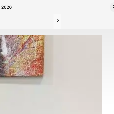
et 2026