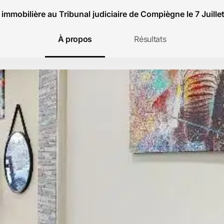
immobilière au Tribunal judiciaire de Compiègne le 7 Juill
À propos
Résultats