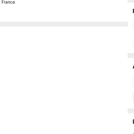
, France