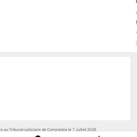
e au Tribunal judiciaire de Compiègne le 7 Juillet 2026