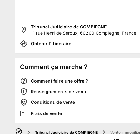
Tribunal Judiciaire de COMPIEGNE
11 rue Henri de Séroux, 60200 Compiegne, France
Obtenir l'itinéraire
Comment ça marche ?
Comment faire une offre ?
Renseignements de vente
Conditions de vente
Frais de vente
Tribunal Judiciaire de COMPIEGNE
Vente immobilièr