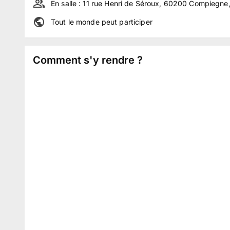
En salle :
11 rue Henri de Séroux, 60200 Compiegne
Tout le monde peut participer
Comment s'y rendre ?