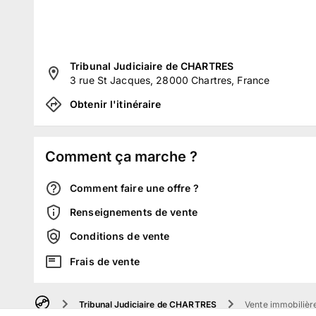
Tribunal Judiciaire de CHARTRES
3 rue St Jacques, 28000 Chartres, France
Obtenir l'itinéraire
Comment ça marche ?
Comment faire une offre ?
Renseignements de vente
Conditions de vente
Frais de vente
Tribunal Judiciaire de CHARTRES
Vente immobilière