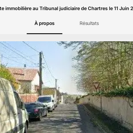
e immobilière au Tribunal judiciaire de Chartres le 11 Juin
À propos
Résultats