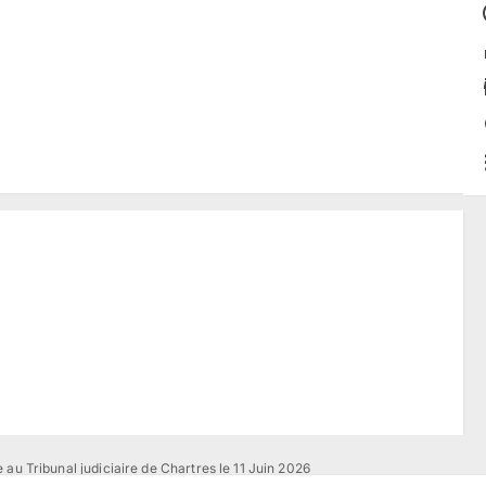
 au Tribunal judiciaire de Chartres le 11 Juin 2026