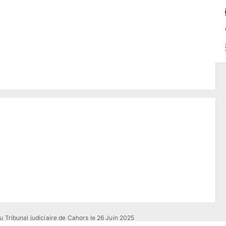
u Tribunal judiciaire de Cahors le 26 Juin 2025