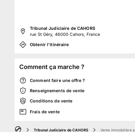
Tribunal Judiciaire de CAHORS
rue St Géry, 46000 Cahors, France
Obtenir l'itinéraire
Comment ça marche ?
Comment faire une offre ?
Renseignements de vente
Conditions de vente
Frais de vente
Tribunal Judiciaire de CAHORS
Vente immobilière a