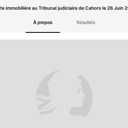
te immobilière au Tribunal judiciaire de Cahors le 26 Juin 
À propos
Résultats