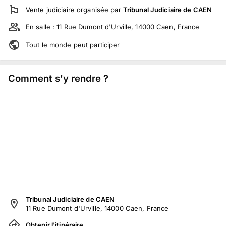
Vente judiciaire
organisée par
Tribunal Judiciaire de CAEN
En salle :
11 Rue Dumont d'Urville, 14000 Caen, France
Tout le monde peut participer
Comment s'y rendre ?
Tribunal Judiciaire de CAEN
11 Rue Dumont d'Urville, 14000 Caen, France
Obtenir l'itinéraire