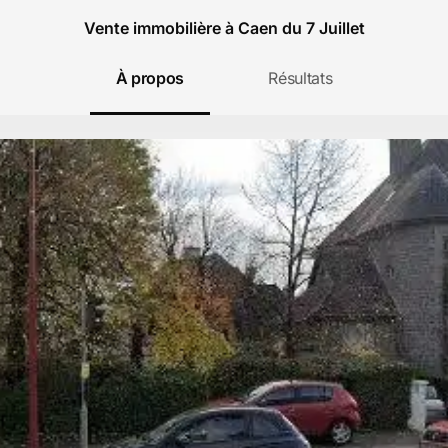
Vente immobilière à Caen du 7 Juillet
À propos
Résultats