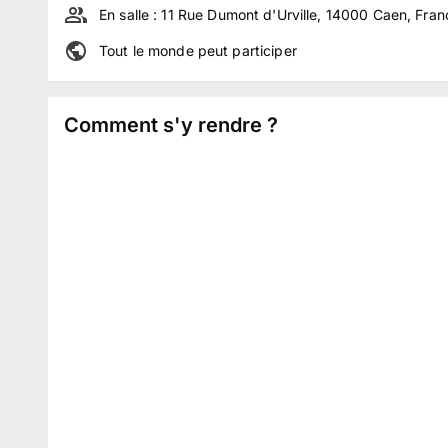
En salle :
11 Rue Dumont d'Urville, 14000 Caen, Fran
Tout le monde peut participer
Comment s'y rendre ?